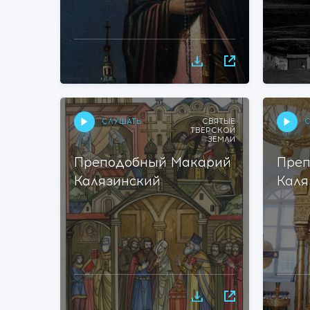
СЛУШАТЬ
С
СВЯТЫЕ
ТВЕРСКОЙ
ЗЕМЛИ
Преподобный Макарий
Преп
Калязинский
Каля