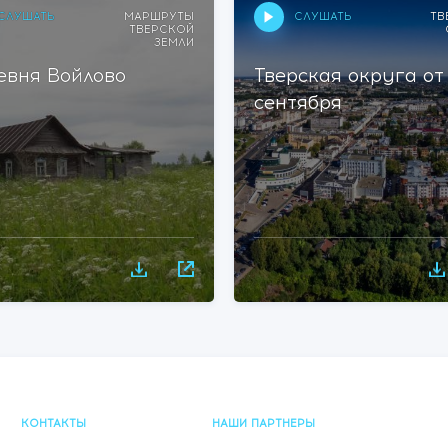
СЛУШАТЬ
СЛУШАТЬ
МАРШРУТЫ
ТВ
ТВЕРСКОЙ
ЗЕМЛИ
евня Войлово
Тверская округа от
сентября
КОНТАКТЫ
НАШИ ПАРТНЕРЫ