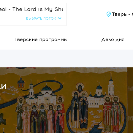
 Lord is My Sheppard
Тверь –
ВЫБРАТЬ ПОТОК
Тверские программы
Дело дня
ли