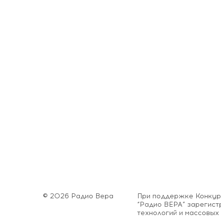
© 2026 Радио Вера
При поддержке Конкурс
“Радио ВЕРА” зарегис
технологий и массовых