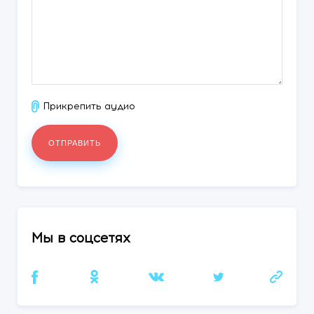
Прикрепить аудио
Мы в соцсетях