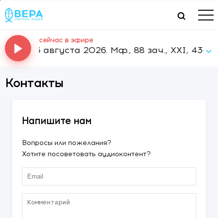
сейчас в эфире
м - 06 августа 2026. Мф., 88 зач., XXI, 43-46
Контакты
Напишите нам
Вопросы или пожелания?
Хотите посоветовать аудиоконтент?