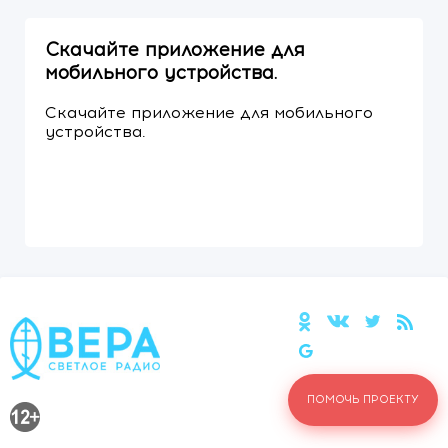
Скачайте приложение для
мобильного устройства.
Скачайте приложение для мобильного
устройства.
ПОМОЧЬ ПРОЕКТУ