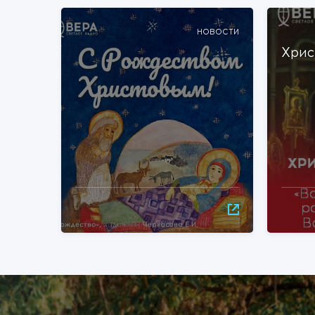
НОВОСТИ
Хрис