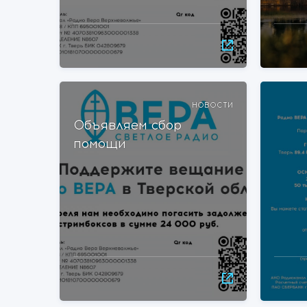
НОВОСТИ
Объявляем сбор
помощи