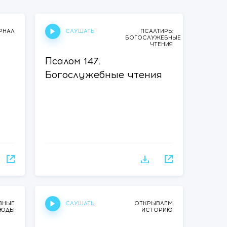
СЛУШАТЬ
РНАЛ
ПСАЛТИРЬ:
БОГОСЛУЖЕБНЫЕ
ЧТЕНИЯ
Псалом 147.
Богослужебные чтения
СЛУШАТЬ
ВНЫЕ
ОТКРЫВАЕМ
ТЮДЫ
ИСТОРИЮ