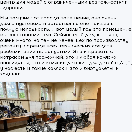
центр для людей с ограниченными возможностями
здоровья.
Мы получили от города помещение, оно очень
долго пустовало и естественно оно пришло в
полную негодность, и вот целый год это помещение
мы восстанавливали. Сейчас ещё дел, конечно,
очень много, но тем не менее, цех по производству,
ремонту и аренде всех технических средств
реабилитации мы запустили. Это и кровать с
матрасом для пролежней, это и любая коляска
инвалидная, это и коляски детские для детей с ДЦП,
у нас есть и такие коляски, это и биотуалеты, и
ходунки…