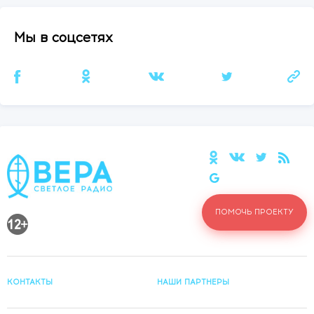
Мы в соцсетях
ПОМОЧЬ ПРОЕКТУ
КОНТАКТЫ
НАШИ ПАРТНЕРЫ