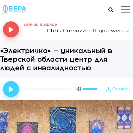
сейчас в эфире
Chris Camozzi - If you were min
«Электричка» — уникальный в
Тверской области центр для
людей с инвалидностью
Скачать