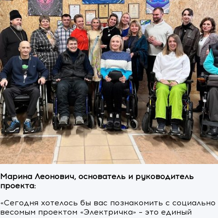
Марина Леонович, основатель и руководитель
проекта:
«Сегодня хотелось бы вас познакомить с социально
весомым проектом «Электричка» – это единый