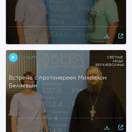
СЛУШАТЬ
СВЕТЛЫЕ
ЛЮДИ
ВЕРХНЕВОЛЖЬЯ
Встреча с протоиереем Михаилом
Беляевым