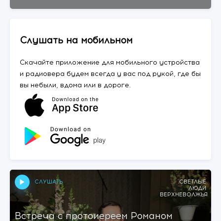
Слушать на мобильном
Скачайте приложение для мобильного устройства
и радиовера будем всегда у вас под рукой, где бы
вы небыли, вдома или в дороге.
СЛУШАТЬ
СВЕТЛЫЕ
ЛЮДИ
ВЕРХНЕВОЛЖЬЯ
Встреча с протоиереем Романом