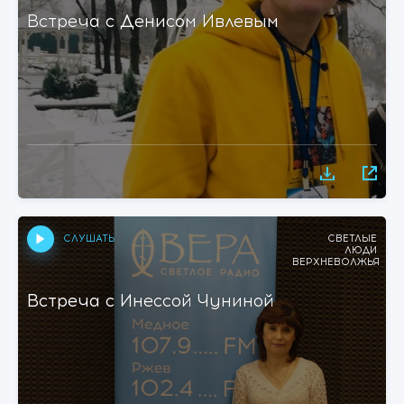
Встреча с Денисом Ивлевым
СЛУШАТЬ
СВЕТЛЫЕ
ЛЮДИ
ВЕРХНЕВОЛЖЬЯ
Встреча с Инессой Чуниной