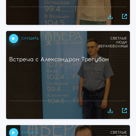
СЛУШАТЬ
СВЕТЛЫЕ
ЛЮДИ
ВЕРХНЕВОЛЖЬЯ
Встреча с Александром Трегубом
СЛУШАТЬ
СВЕТЛЫЕ