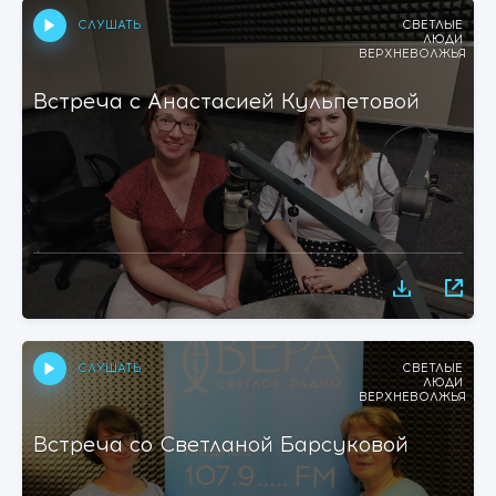
СЛУШАТЬ
СВЕТЛЫЕ
ЛЮДИ
ВЕРХНЕВОЛЖЬЯ
Встреча с Анастасией Кульпетовой
СЛУШАТЬ
СВЕТЛЫЕ
ЛЮДИ
ВЕРХНЕВОЛЖЬЯ
Встреча со Светланой Барсуковой