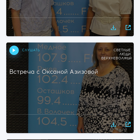
СЛУШАТЬ
СВЕТЛЫЕ
ЛЮДИ
ВЕРХНЕВОЛЖЬЯ
Встреча с Оксаной Азизовой