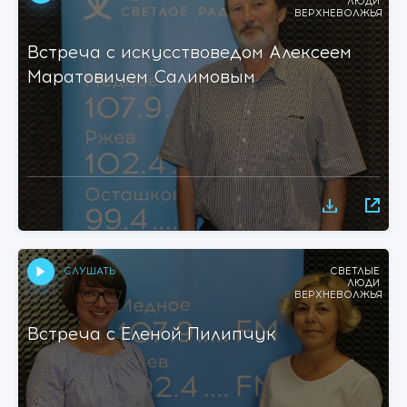
ЛЮДИ
ВЕРХНЕВОЛЖЬЯ
Встреча с искусствоведом Алексеем
Маратовичем Салимовым
СЛУШАТЬ
СВЕТЛЫЕ
ЛЮДИ
ВЕРХНЕВОЛЖЬЯ
Встреча с Еленой Пилипчук