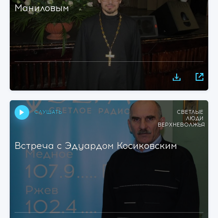
Маниловым
СЛУШАТЬ
СВЕТЛЫЕ
ЛЮДИ
ВЕРХНЕВОЛЖЬЯ
Встреча с Эдуардом Косиковским