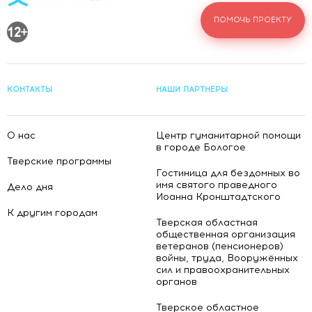
ПОМОЧЬ ПРОЕКТУ
КОНТАКТЫ
НАШИ ПАРТНЕРЫ
О нас
Центр гуманитарной помощи
в городе Бологое
Тверские программы
Гостиница для бездомных во
имя святого праведного
Дело дня
Иоанна Кронштадтского
К другим городам
Тверская областная
общественная организация
ветеранов (пенсионеров)
войны, труда, Вооружённых
сил и правоохранительных
органов
Тверское областное