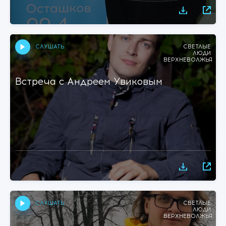
СЛУШАТЬ
СВЕТЛЫЕ
ЛЮДИ
ВЕРХНЕВОЛЖЬЯ
Встреча с Андреем Увиковым
СЛУШАТЬ
СВЕТЛЫЕ
ЛЮДИ
ВЕРХНЕВОЛЖЬЯ