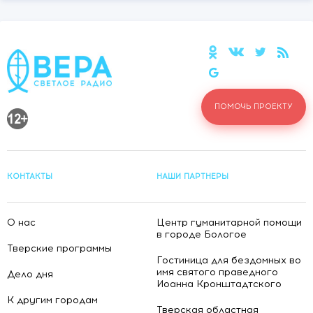
ПОМОЧЬ ПРОЕКТУ
КОНТАКТЫ
НАШИ ПАРТНЕРЫ
О нас
Центр гуманитарной помощи
в городе Бологое
Тверские программы
Гостиница для бездомных во
имя святого праведного
Дело дня
Иоанна Кронштадтского
К другим городам
Тверская областная