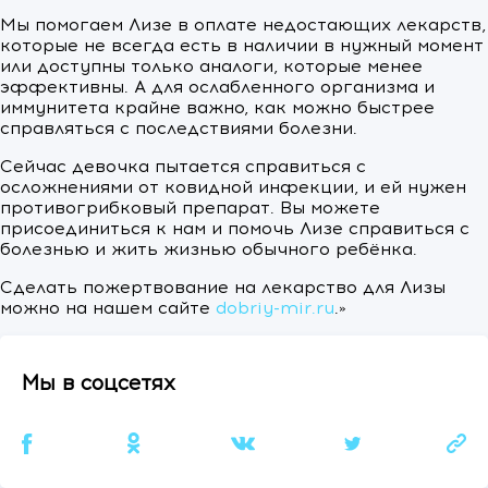
Мы помогаем Лизе в оплате недостающих лекарств,
которые не всегда есть в наличии в нужный момент
или доступны только аналоги, которые менее
эффективны. А для ослабленного организма и
иммунитета крайне важно, как можно быстрее
справляться с последствиями болезни.
Сейчас девочка пытается справиться с
осложнениями от ковидной инфекции, и ей нужен
противогрибковый препарат. Вы можете
присоединиться к нам и помочь Лизе справиться с
болезнью и жить жизнью обычного ребёнка.
Сделать пожертвование на лекарство для Лизы
можно на нашем сайте
dobriy-mir.ru
.»
Мы в соцсетях