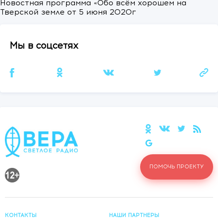
Новостная программа «Обо всём хорошем на
Тверской земле от 5 июня 2020г
Мы в соцсетях
ПОМОЧЬ ПРОЕКТУ
КОНТАКТЫ
НАШИ ПАРТНЕРЫ