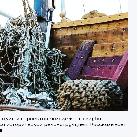
о один из проектов молодёжного клуба
ся исторической реконструкцией. Рассказывает
в: