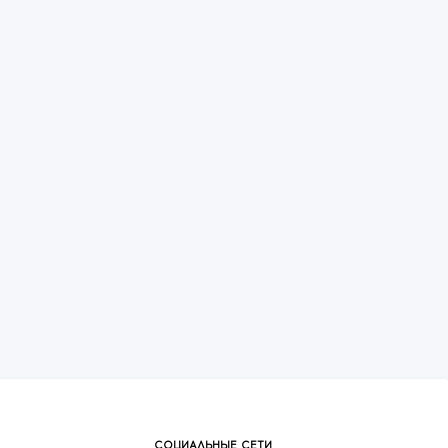
СОЦИАЛЬНЫЕ СЕТИ