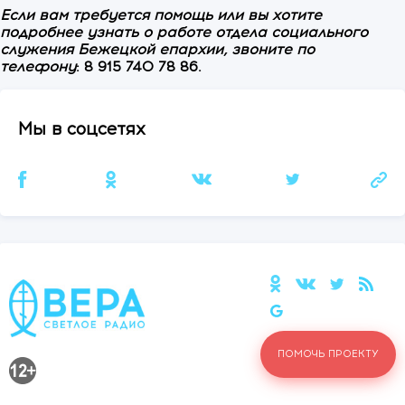
Если вам требуется помощь или вы хотите
подробнее узнать о работе отдела социального
служения Бежецкой епархии, звоните по
телефону
: 8 915 740 78 86.
Мы в соцсетях
ПОМОЧЬ ПРОЕКТУ